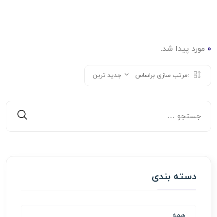
0
مورد پیدا شد.
مرتب سازی براساس:
جدید ترین
دسته بندی
همه