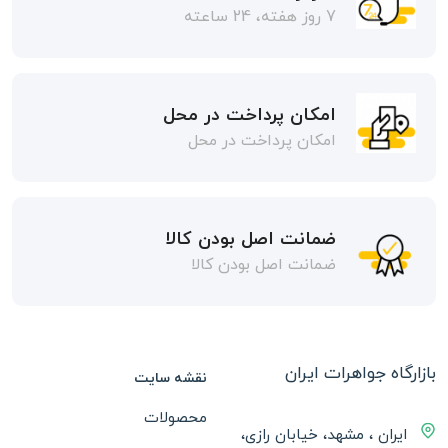
7 روز هفته، 24 ساعته
امکان پرداخت در محل
امکان پرداخت در محل
ضمانت اصل بودن کالا
ضمانت اصل بودن کالا
بازارگاه جواهرات ایران
نقشه سایت
محصولات
ایران ، مشهد، خیابان رازی،