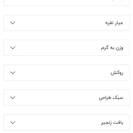
عیار نقره
وزن به گرم
روکش
سبک طراحی
بافت زنجیر