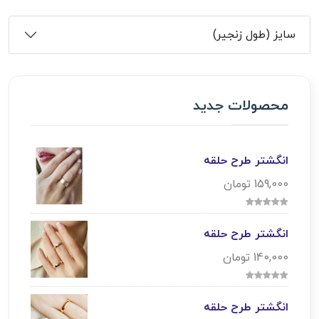
سایز (طول زنجیر)
محصولات جدید
انگشتر طرح حلقه
159,000 تومان
انگشتر طرح حلقه
140,000 تومان
انگشتر طرح حلقه