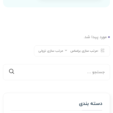
0
مورد پیدا شد.
مرتب سازی براساس:
مرتب سازی نزولی
دسته بندی