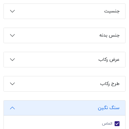
جنسیت
جنس بدنه
عرض رکاب
طرح رکاب
سنگ نگین
الماس