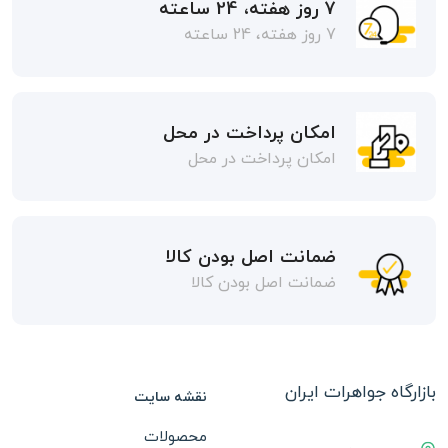
7 روز هفته، 24 ساعته
7 روز هفته، 24 ساعته
امکان پرداخت در محل
امکان پرداخت در محل
ضمانت اصل بودن کالا
ضمانت اصل بودن کالا
بازارگاه جواهرات ایران
نقشه سایت
محصولات