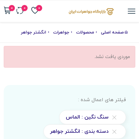
0
0
0
صفحه اصلی
محصولات
جواهرات
انگشتر جواهر
موردی یافت نشد.
فیلتر های اعمال شده :
سنگ نگین : الماس
دسته بندی : انگشتر جواهر