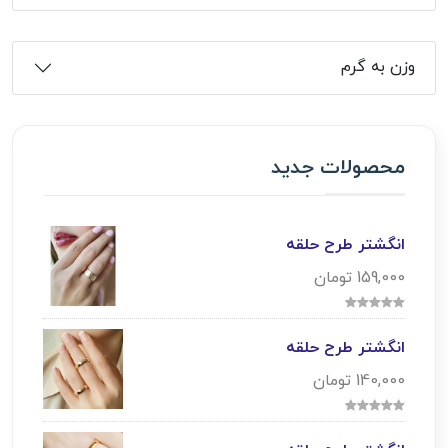
وزن به گرم
محصولات جدید
انگشتر طرح حلقه
159,000 تومان
انگشتر طرح حلقه
140,000 تومان