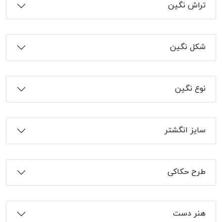
تراش نگین
شکل نگین
نوع نگین
سایز انگشتر
طرح حکاکی
هنر دست