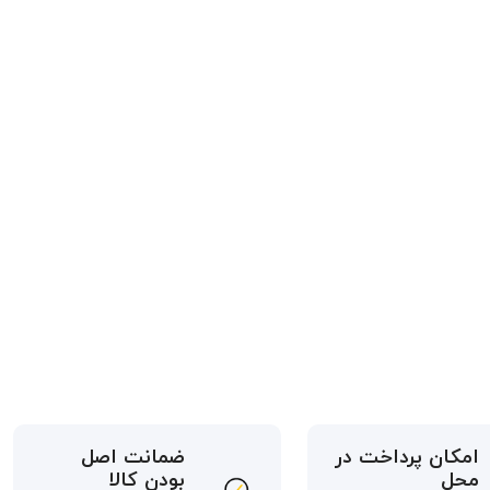
امکان پرداخت در
ضمانت اصل
محل
بودن کالا