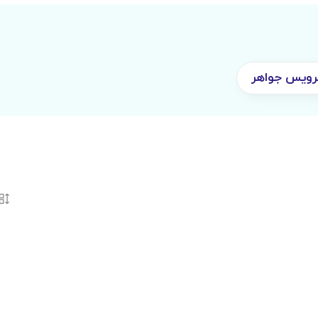
رویس جواهر