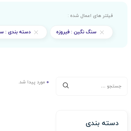
فیلتر های اعمال شده :
سنگ نگین : فیروزه
دسته بندی : س
0
مورد پیدا شد.
دسته بندی