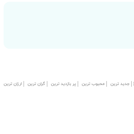
جدید ترین
محبوب ترین
پر بازدید ترین
گران ترین
ارزان ترین