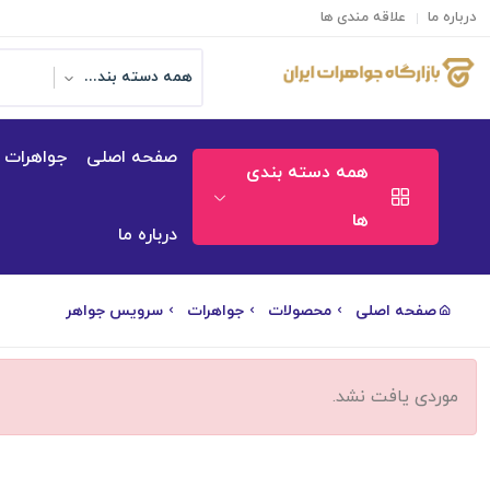
درباره ما
علاقه مندی ها
همه دسته بندی ها
صفحه اصلی
جواهرات
همه دسته بندی
ها
درباره ما
صفحه اصلی
محصولات
جواهرات
سرویس جواهر
موردی یافت نشد.