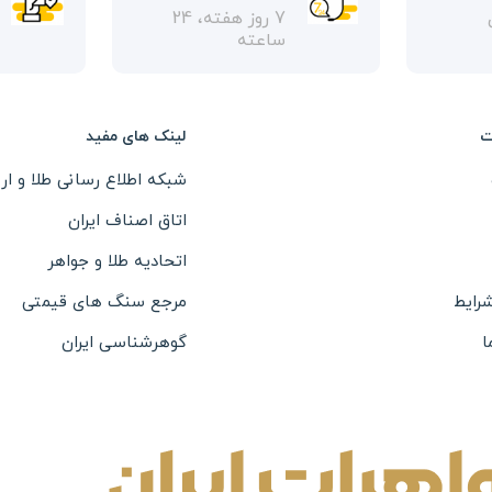
7 روز هفته، 24
ساعته
ت
لینک های مفید
شبکه اطلاع رسانی طلا و ارز
اتاق اصناف ایران
اتحادیه طلا و جواهر
شرایط
مرجع سنگ های قیمتی
ا
گوهرشناسی ایران