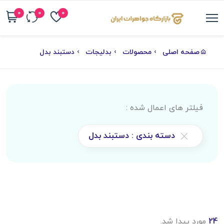
0
0
0
صفحه اصلی
محصولات
بدلیجات
دستبند بدل
فیلتر های اعمال شده :
دسته بندی : دستبند بدل
24
مورد پیدا شد.