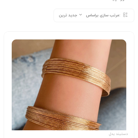
مرتب سازی براساس:
جدید ترین
دستبند بدل