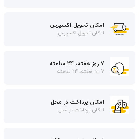
امکان تحویل اکسپرس
امکان تحویل اکسپرس
7 روز هفته، 24 ساعته
7 روز هفته، 24 ساعته
امکان پرداخت در محل
امکان پرداخت در محل