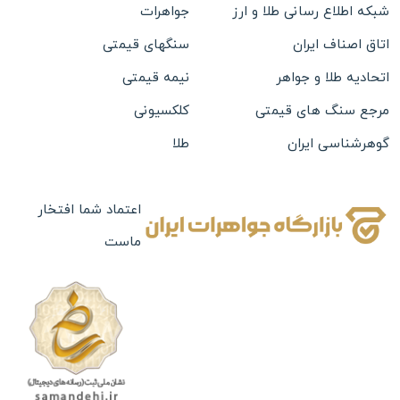
شبکه اطلاع رسانی طلا و ارز
جواهرات
اتاق اصناف ایران
سنگهای قیمتی
اتحادیه طلا و جواهر
نیمه قیمتی
مرجع سنگ های قیمتی
کلکسیونی
گوهرشناسی ایران
طلا
نقره
بدلیجات
اعتماد شما افتخار
ماست
ساعت
تابلو های نفیس
چرم
جعبه جواهرات