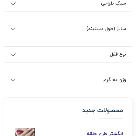
سبک طراحی
سایز (طول دستبند)
نوع قفل
وزن به گرم
محصولات جدید
انگشتر طرح حلقه