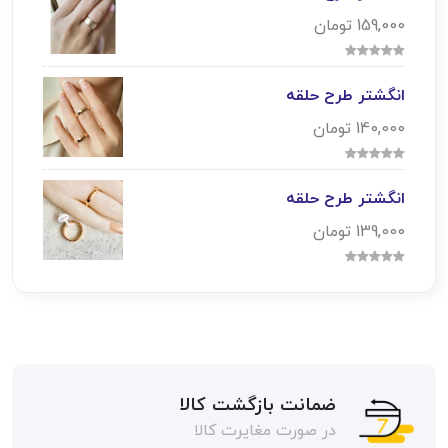
159,000 تومان
انگشتر طرح حلقه
140,000 تومان
انگشتر طرح حلقه
139,000 تومان
ضمانت بازگشت کالا
در صورت مغایرت کالا