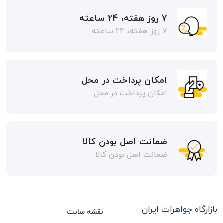
7 روز هفته، 24 ساعته
7 روز هفته، 24 ساعته
امکان پرداخت در محل
امکان پرداخت در محل
ضمانت اصل بودن کالا
ضمانت اصل بودن کالا
بازارگاه جواهرات ایران
نقشه سایت