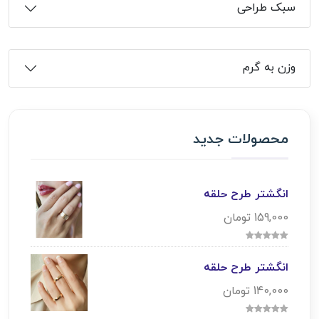
سبک طراحی
وزن به گرم
محصولات جدید
انگشتر طرح حلقه
159,000 تومان
انگشتر طرح حلقه
140,000 تومان