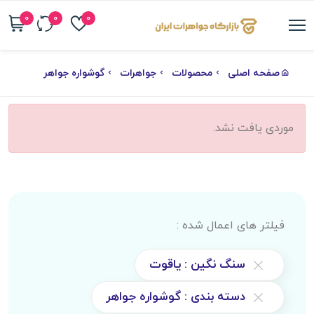
0
0
0
صفحه اصلی
محصولات
جواهرات
گوشواره جواهر
موردی یافت نشد.
فیلتر های اعمال شده :
سنگ نگین : یاقوت
دسته بندی : گوشواره جواهر