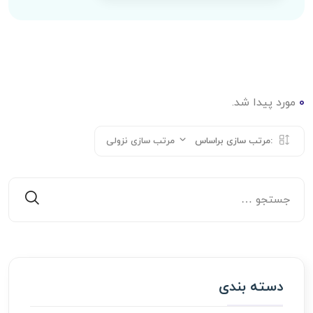
0
مورد پیدا شد.
مرتب سازی براساس:
مرتب سازی نزولی
دسته بندی