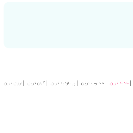
جدید ترین
محبوب ترین
پر بازدید ترین
گران ترین
ارزان ترین