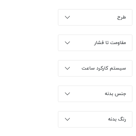
طرح
مقاومت تا فشار
سیستم کارکرد ساعت
جنس بدنه
رنگ بدنه