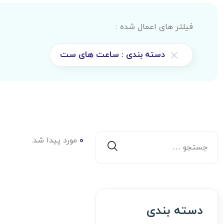
فیلتر های اعمال شده :
دسته بندی : ساعت های ست
0
مورد پیدا شد.
دسته بندی