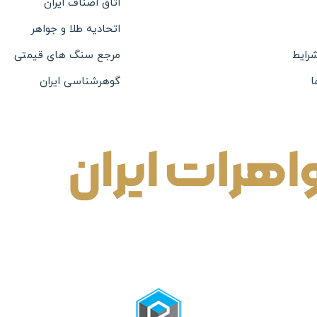
اتاق اصناف ایران
اتحادیه طلا و جواهر
شرایط
مرجع سنگ های قیمتی
ا
گوهرشناسی ایران