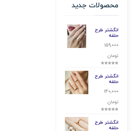
محصولات جدید
انگشتر طرح
حلقه
159,000
تومان
انگشتر طرح
حلقه
140,000
تومان
انگشتر طرح
حلقه