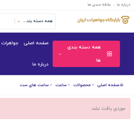
درباره ما
علاقه مندی ها
همه دسته بندی ها
صفحه اصلی
جواهرات
همه دسته بندی
ها
درباره ما
صفحه اصلی
محصولات
ساعت
ساعت های ست
موردی یافت نشد.