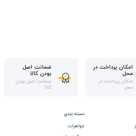
امکان پرداخت در
ضمانت اصل
محل
بودن کالا
امکان پرداخت در
ضمانت اصل بودن
محل
کالا
دسته بندی
جواهرات