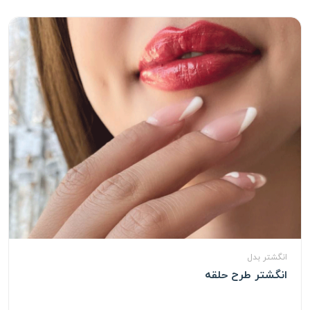
انگشتر بدل
انگشتر طرح حلقه