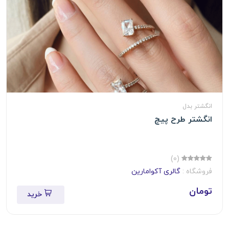
انگشتر بدل
انگشتر طرح پیچ
(0)
فروشگاه :
گالری آکوامارین
تومان
خرید