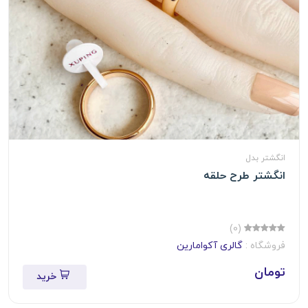
انگشتر بدل
انگشتر طرح حلقه
(0)
فروشگاه :
گالری آکوامارین
تومان
خرید