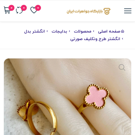
0
0
0
صفحه اصلی
محصولات
بدلیجات
انگشتر بدل
انگشتر طرح ونکلیف صورتی