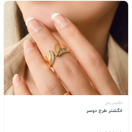
انگشتر بدل
انگشتر طرح دوسر