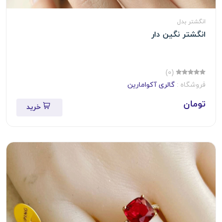
انگشتر بدل
انگشتر نگین دار
(0)
فروشگاه :
گالری آکوامارین
تومان
خرید