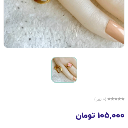
(0 نظر)
105,000 تومان