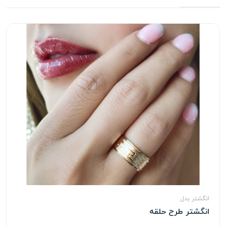
انگشتر بدل
انگشتر طرح حلقه