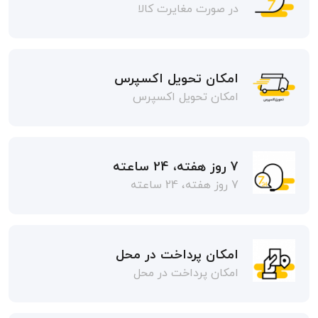
در صورت مغایرت کالا
امکان تحویل اکسپرس
امکان تحویل اکسپرس
7 روز هفته، 24 ساعته
7 روز هفته، 24 ساعته
امکان پرداخت در محل
امکان پرداخت در محل