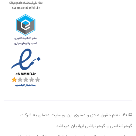
©1401 تمام حقوق مادی و معنوی این وبسایت متعلق به شرکت
گوهرشناسی و گوهرتراشی ایرانیان میباشد