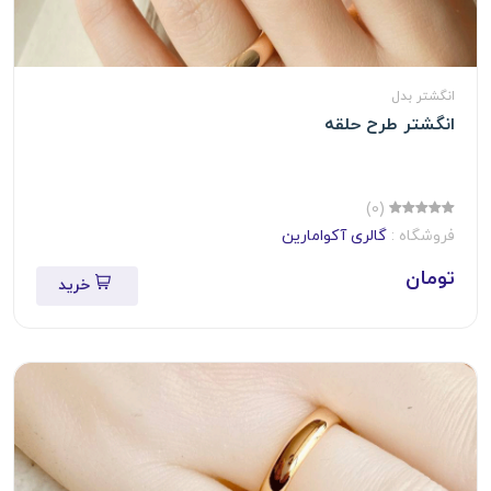
انگشتر بدل
انگشتر طرح حلقه
(0)
فروشگاه :
گالری آکوامارین
تومان
خرید