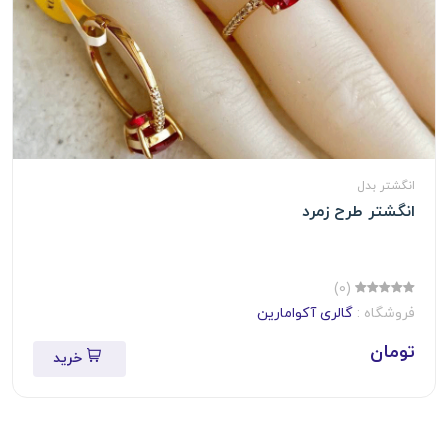
انگشتر بدل
انگشتر طرح زمرد
(0)
فروشگاه :
گالری آکوامارین
تومان
خرید