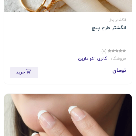
انگشتر بدل
انگشتر طرح پیچ
(0)
فروشگاه :
گالری آکوامارین
تومان
خرید