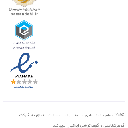
©1401 تمام حقوق مادی و معنوی این وبسایت متعلق به شرکت
گوهرشناسی و گوهرتراشی ایرانیان میباشد