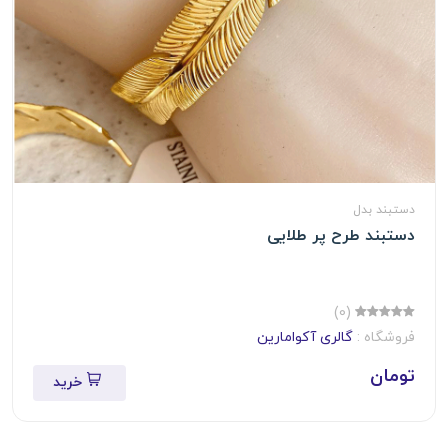
دستبند بدل
دستبند طرح پر طلایی
(0)
فروشگاه :
گالری آکوامارین
تومان
خرید