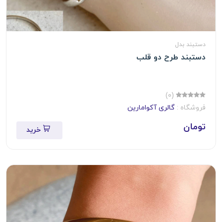
دستبند بدل
دستبند طرح دو قلب
(0)
فروشگاه :
گالری آکوامارین
تومان
خرید