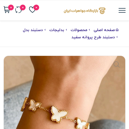
0
0
0
صفحه اصلی
محصولات
بدلیجات
دستبند بدل
دستبند طرح پروانه سفید