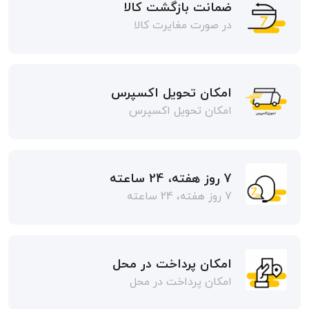
ضمانت بازگشت کالا
در صورت مغایرت کالا
امکان تحویل اکسپرس
امکان تحویل اکسپرس
7 روز هفته، 24 ساعته
7 روز هفته، 24 ساعته
امکان پرداخت در محل
امکان پرداخت در محل